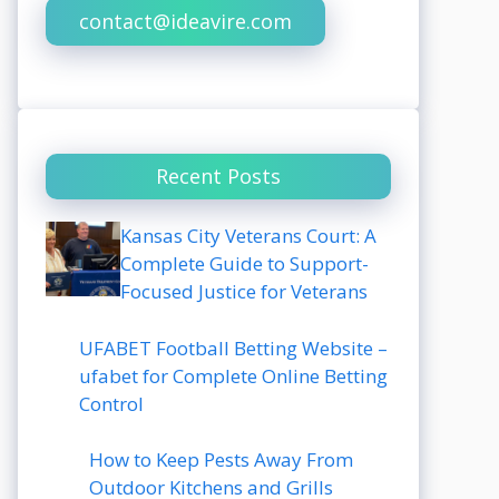
contact@ideavire.com
Recent Posts
Kansas City Veterans Court: A
Complete Guide to Support-
Focused Justice for Veterans
UFABET Football Betting Website –
ufabet for Complete Online Betting
Control
How to Keep Pests Away From
Outdoor Kitchens and Grills